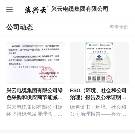
兴云电缆集团有限公司
公司动态
兴云电缆集团有限公司绿
ESG（环境、社会和公司
色采购和供应商节能减排
治理）报告及公示证明文
信息
件——兴云电缆集团有限
兴云电缆集团有限公司始
绿色证书：环境、社会和
公司
终坚持绿色发展理念，将
公司治理报告——兴云电
绿色采购贯穿于原材料、
缆集团有限公司
产品和服务采购的全过
程。公司依据《绿色供应