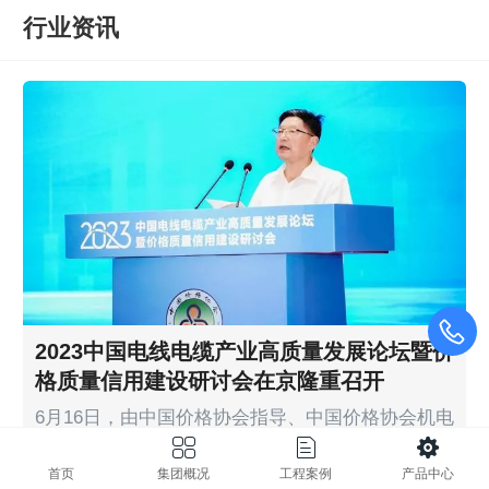
链管理体系手册》和《绿
行业资讯
色采购管理程序》，建立
了完善的绿色采购标准与
制度。
2023中国电线电缆产业高质量发展论坛暨价
格质量信用建设研讨会在京隆重召开
6月16日，由中国价格协会指导、中国价格协会机电
和线缆分会主办、中国物流与采购联合会能源供应
链分会和中国勘察设计协会电气分会线缆技术学部
首页
集团概况
工程案例
产品中心
行业资讯
2023/07/19